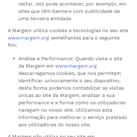
visitar. Isto pode acontecer, por exemplo, em
sites que têm banners com publicidade de
uma terceira entidade.
A Margem utiliza cookies e tecnologias no seu site
www.margem.org
semelhantes para o seguinte
fim:
Análise e Performance: Quando visita o site
da Margem em
www.margem.org
descarregamos cookies, que nos permitem
identificar univocamente o seu dispositivo,
desta forma podemos contabilizar as visitas
únicas ao site da Margem, analisar a sua
performance e a forma como os utilizadores
navegam no nosso site. Utilizamos esta
informação para melhorar o serviço prestado
aos utilizadores do nosso site.
A Margem não utiliza no seu site em