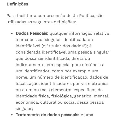
Definições
Para facilitar a compreensão desta Política, são
utilizadas as seguintes definições:
Dados Pessoais:
qualquer informação relativa
a uma pessoa singular identificada ou
identificável (o “titular dos dados”); é
considerada identificável uma pessoa singular
que possa ser identificada, direta ou
indiretamente, em especial por referência a
um identificador, como por exemplo um
nome, um número de identificação, dados de
localização, identificadores por via eletrónica
ou a um ou mais elementos específicos da
identidade física, fisiológica, genética, mental,
económica, cultural ou social dessa pessoa
singular;
Tratamento de dados pessoais:
é uma