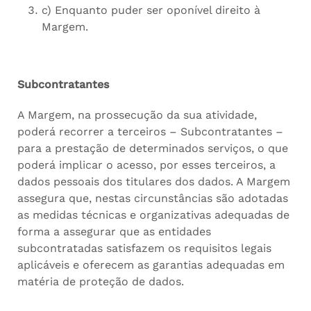
c) Enquanto puder ser oponível direito à
Margem.
Subcontratantes
A Margem, na prossecução da sua atividade,
poderá recorrer a terceiros – Subcontratantes –
para a prestação de determinados serviços, o que
poderá implicar o acesso, por esses terceiros, a
dados pessoais dos titulares dos dados. A Margem
assegura que, nestas circunstâncias são adotadas
as medidas técnicas e organizativas adequadas de
forma a assegurar que as entidades
subcontratadas satisfazem os requisitos legais
aplicáveis e oferecem as garantias adequadas em
matéria de proteção de dados.