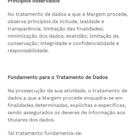
Princípios observados
No tratamento de dados a que a Margem procede,
observa princípios da licitude, lealdade e
transparência; limitação das finalidades;
minimização dos dados; exatidão; limitação da
conservação; integridade e confidencialidade e
responsabilidade.
Fundamento para o Tratamento de Dados
Na prossecução da sua atividade, o tratamento de
dados a que a Margem procede enquadra-se em
finalidades determinadas, explícitas e específicas,
sendo assegurados os deveres de informação aos
titulares dos dados.
Tal tratamento fundamenta-se: