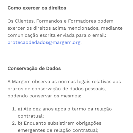
Como exercer os direitos
Os Clientes, Formandos e Formadores podem
exercer os direitos acima mencionados, mediante
comunicação escrita enviada para o email:
protecaodedados@margem.org
.
Conservação de Dados
A Margem observa as normas legais relativas aos
prazos de conservação de dados pessoais,
podendo conservar os mesmos:
a) Até dez anos após o termo da relação
contratual;
b) Enquanto subsistirem obrigações
emergentes de relação contratual;