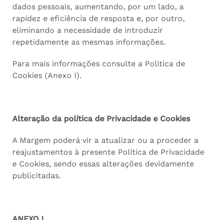
dados pessoais, aumentando, por um lado, a
rapidez e eficiência de resposta e, por outro,
eliminando a necessidade de introduzir
repetidamente as mesmas informações.
Para mais informações consulte a Politica de
Cookies (Anexo I).
Alteração da política de Privacidade e Cookies
A Margem poderá vir a atualizar ou a proceder a
reajustamentos à presente Política de Privacidade
e Cookies, sendo essas alterações devidamente
publicitadas.
ANEXO I