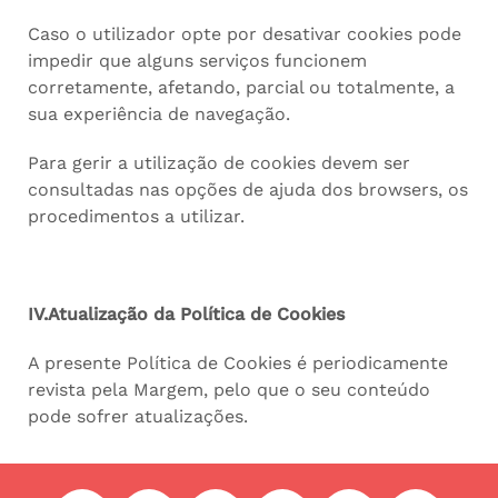
Caso o utilizador opte por desativar cookies pode
impedir que alguns serviços funcionem
corretamente, afetando, parcial ou totalmente, a
sua experiência de navegação.
Para gerir a utilização de cookies devem ser
consultadas nas opções de ajuda dos browsers, os
procedimentos a utilizar.
IV.Atualização da Política de Cookies
A presente Política de Cookies é periodicamente
revista pela Margem, pelo que o seu conteúdo
pode sofrer atualizações.