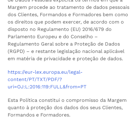
Margem procede ao tratamento de dados pessoais
dos Clientes, Formandos e Formadores bem como
os direitos que podem exercer, de acordo com o
disposto no Regulamento (EU) 2016/679 do
Parlamento Europeu e do Conselho –
Regulamento Geral sobre a Proteção de Dados
(RGPD) – e restante legislação nacional aplicável
em matéria de privacidade e proteção de dados.
https://eur-lex.europa.eu/legal-
content/PT/TXT/PDF/?
uri=OJ:L:2016:119:FULL&from=PT
Esta Política constitui o compromisso da Margem
quanto à proteção dos dados dos seus Clientes,
Formandos e Formadores.