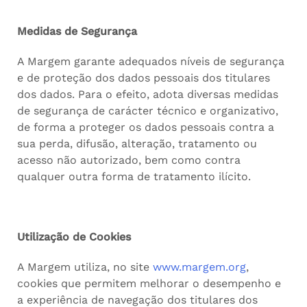
Medidas de Segurança
A Margem garante adequados níveis de segurança
e de proteção dos dados pessoais dos titulares
dos dados. Para o efeito, adota diversas medidas
de segurança de carácter técnico e organizativo,
de forma a proteger os dados pessoais contra a
sua perda, difusão, alteração, tratamento ou
acesso não autorizado, bem como contra
qualquer outra forma de tratamento ilícito.
Utilização de Cookies
A Margem utiliza, no site
www.margem.org
,
cookies que permitem melhorar o desempenho e
a experiência de navegação dos titulares dos