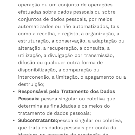
operação ou um conjunto de operações
efetuadas sobre dados pessoais ou sobre
conjuntos de dados pessoais, por meios
automatizados ou não automatizados, tais
como a recolha, o registo, a organização, a
estruturação, a conservação, a adaptação ou
alteração, a recuperação, a consulta, a
utilização, a divulgação por transmissão,
difusão ou qualquer outra forma de
disponibilização, a comparação ou
interconexão, a limitação, o apagamento ou a
destruição;
Responsável pelo Tratamento dos Dados
Pessoais:
pessoa singular ou coletiva que
determina as finalidades e os meios do
tratamento de dados pessoais;
Subcontratante:
pessoa singular ou coletiva,
que trata os dados pessoais por conta da
Margem, no contexto de prestação de