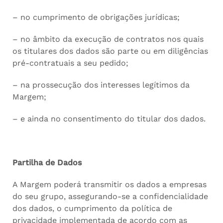
– no cumprimento de obrigações jurídicas;
– no âmbito da execução de contratos nos quais
os titulares dos dados são parte ou em diligências
pré-contratuais a seu pedido;
– na prossecução dos interesses legítimos da
Margem;
– e ainda no consentimento do titular dos dados.
Partilha de Dados
A Margem poderá transmitir os dados a empresas
do seu grupo, assegurando-se a confidencialidade
dos dados, o cumprimento da política de
privacidade implementada de acordo com as