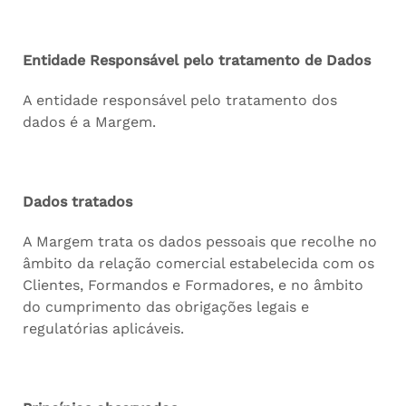
Entidade Responsável pelo tratamento de Dados
A entidade responsável pelo tratamento dos
dados é a Margem.
Dados tratados
A Margem trata os dados pessoais que recolhe no
âmbito da relação comercial estabelecida com os
Clientes, Formandos e Formadores, e no âmbito
do cumprimento das obrigações legais e
regulatórias aplicáveis.