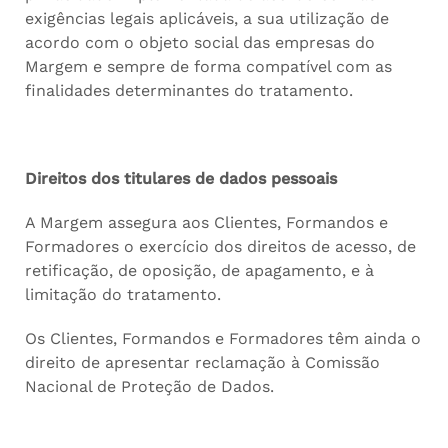
exigências legais aplicáveis, a sua utilização de
acordo com o objeto social das empresas do
Margem e sempre de forma compatível com as
finalidades determinantes do tratamento.
Direitos dos titulares de dados pessoais
A Margem assegura aos Clientes, Formandos e
Formadores o exercício dos direitos de acesso, de
retificação, de oposição, de apagamento, e à
limitação do tratamento.
Os Clientes, Formandos e Formadores têm ainda o
direito de apresentar reclamação à Comissão
Nacional de Proteção de Dados.