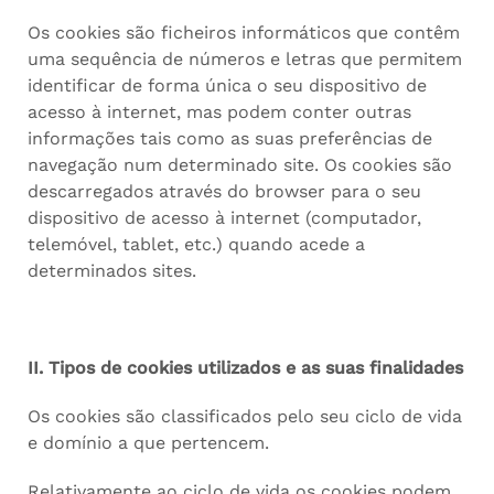
Os cookies são ficheiros informáticos que contêm
uma sequência de números e letras que permitem
identificar de forma única o seu dispositivo de
acesso à internet, mas podem conter outras
informações tais como as suas preferências de
navegação num determinado site. Os cookies são
descarregados através do browser para o seu
dispositivo de acesso à internet (computador,
telemóvel, tablet, etc.) quando acede a
determinados sites.
II. Tipos de cookies utilizados e as suas finalidades
Os cookies são classificados pelo seu ciclo de vida
e domínio a que pertencem.
Relativamente ao ciclo de vida os cookies podem