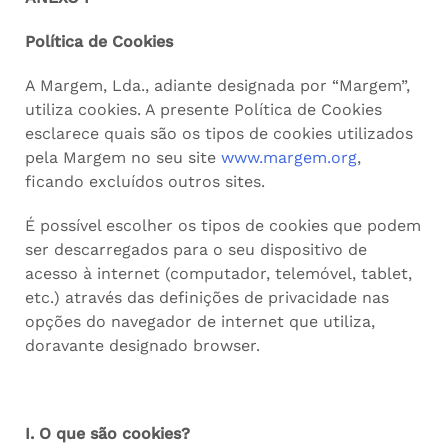
Política de Cookies
A Margem, Lda., adiante designada por “Margem”,
utiliza cookies. A presente Política de Cookies
esclarece quais são os tipos de cookies utilizados
pela Margem no seu site
www.margem.org
,
ficando excluídos outros sites.
É possível escolher os tipos de cookies que podem
ser descarregados para o seu dispositivo de
acesso à internet (computador, telemóvel, tablet,
etc.) através das definições de privacidade nas
opções do navegador de internet que utiliza,
doravante designado browser.
I. O que são cookies?