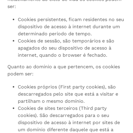
ser:
Cookies persistentes, ficam residentes no seu
dispositivo de acesso à internet durante um
determinado período de tempo.
Cookies de sessão, são temporários e são
apagados do seu dispositivo de acesso à
internet, quando o browser é fechado.
Quanto ao domínio a que pertencem, os cookies
podem ser:
Cookies próprios (First party cookies), são
descarregados pelo site que está a visitar e
partilham o mesmo domínio.
Cookies de sites terceiros (Third party
cookies). São descarregados para o seu
dispositivo de acesso à internet por sites de
um domínio diferente daquele que está a