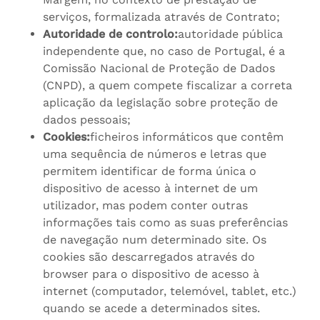
serviços, formalizada através de Contrato;
Autoridade de controlo:
autoridade pública
independente que, no caso de Portugal, é a
Comissão Nacional de Proteção de Dados
(CNPD), a quem compete fiscalizar a correta
aplicação da legislação sobre proteção de
dados pessoais;
Cookies:
ficheiros informáticos que contêm
uma sequência de números e letras que
permitem identificar de forma única o
dispositivo de acesso à internet de um
utilizador, mas podem conter outras
informações tais como as suas preferências
de navegação num determinado site. Os
cookies são descarregados através do
browser para o dispositivo de acesso à
internet (computador, telemóvel, tablet, etc.)
quando se acede a determinados sites.