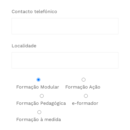
Contacto telefónico
Localidade
Formação Modular
Formação Ação
Formação Pedagógica
e-formador
Formação à medida