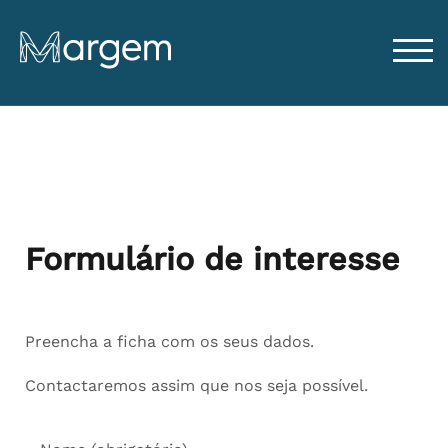
TOG
Formulário de interesse
Preencha a ficha com os seus dados.
Contactaremos assim que nos seja possível.