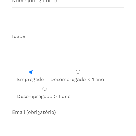
Nome (obrigatório)
Idade
Empregado
Desempregado < 1 ano
Desempregado > 1 ano
Email (obrigatório)